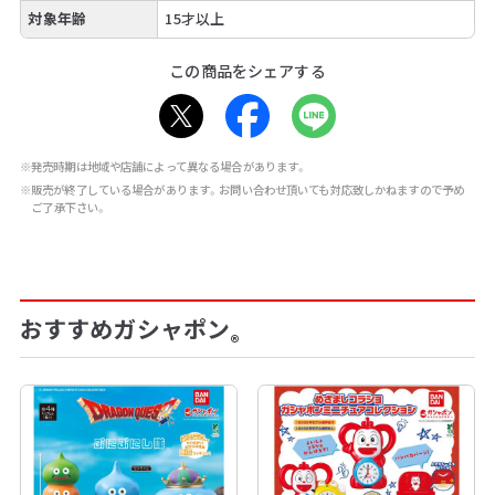
対象年齢
15才以上
この商品をシェアする
※発売時期は地域や店舗によって異なる場合があります。
※販売が終了している場合があります。お問い合わせ頂いても対応致しかねますので予め
ご了承下さい。
おすすめガシャポン
®