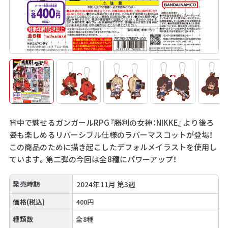
背中で魅せるガンガールRPG『勝利の女神：NIKKE』より後ろ
姿も楽しめるリバーシブル仕様のラバーマスコットが登場！
この商品のために描き起こしたデフォルメイラストを使用し
ています。第二弾の今回は全8種にパワーアップ！
発売時期
2024年11月 第3週
価格(税込)
400円
種類数
全8種