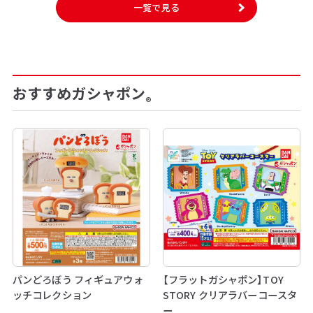
一覧で見る
おすすめガシャポン
®
パンどろぼう フィギュアウォ
【フラットガシャポン】TOY
ッチコレクション
STORY クリアラバーコースタ
ー