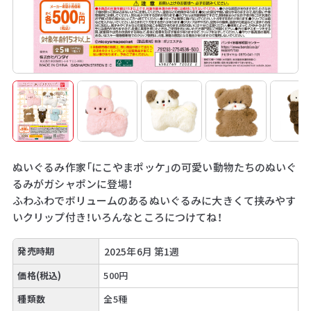
ぬいぐるみ作家「にこやまポッケ」の可愛い動物たちのぬいぐ
るみがガシャポンに登場！
ふわふわでボリュームのあるぬいぐるみに大きくて挟みやす
いクリップ付き！いろんなところにつけてね！
発売時期
2025年6月 第1週
価格(税込)
500円
種類数
全5種