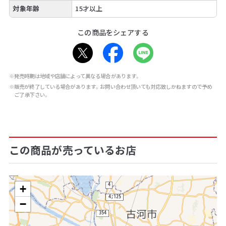
対象年齢
15才以上
この商品をシェアする
※発売時期は地域や店舗によって異なる場合があります。
※販売が終了している場合があります。お問い合わせ頂いても対応致しかねますので予め
ご了承下さい。
この商品が売っているお店
+
−