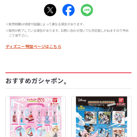
※発売時期は地域や店舗によって異なる場合があります。
※販売が終了している場合があります。お問い合わせ頂いても対応致しかねますので予め
ご了承下さい。
ディズニー特設ページはこちら
おすすめガシャポン
®