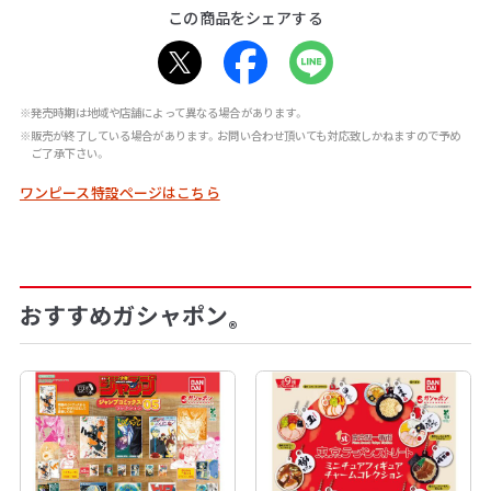
この商品をシェアする
※発売時期は地域や店舗によって異なる場合があります。
※販売が終了している場合があります。お問い合わせ頂いても対応致しかねますので予め
ご了承下さい。
ワンピース特設ページはこちら
おすすめガシャポン
®