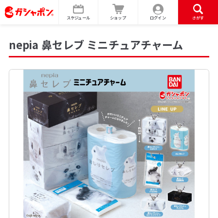
スケジュール
ショップ
ログイン
さがす
nepia 鼻セレブ ミニチュアチャーム