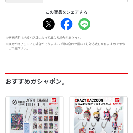
この商品をシェアする
※発売時期は地域や店舗によって異なる場合があります。
※販売が終了している場合があります。お問い合わせ頂いても対応致しかねますので予め
ご了承下さい。
おすすめガシャポン
®