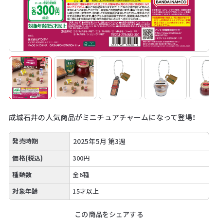
成城石井の人気商品がミニチュアチャームになって登場！
発売時期
2025年5月 第3週
価格(税込)
300円
種類数
全6種
対象年齢
15才以上
この商品をシェアする