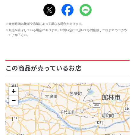
※発売時期は地域や店舗によって異なる場合があります。
※販売が終了している場合があります。お問い合わせ頂いても対応致しかねますので予め
ご了承下さい。
この商品が売っているお店
+
−