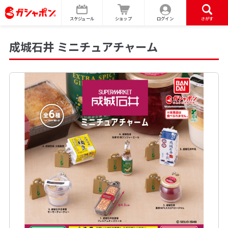
スケジュール
ショップ
ログイン
さがす
成城石井 ミニチュアチャーム