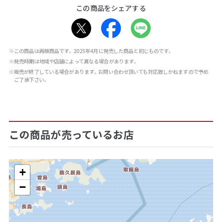
この商品をシェアする
※この商品は再販商品です。2025年4月に発売した商品と同じものです。
※発売時期は地域や店舗によって異なる場合があります。
※販売が終了している場合があります。お問い合わせ頂いても対応致しかねますので予め
ご了承下さい。
この商品が売っているお店
+
−