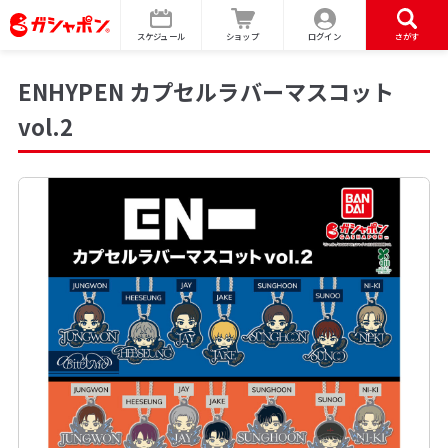
スケジュール
ショップ
ログイン
さがす
ENHYPEN カプセルラバーマスコット
vol.2