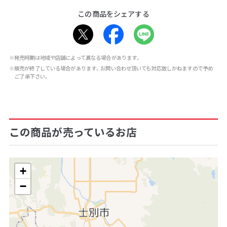
この商品をシェアする
※発売時期は地域や店舗によって異なる場合があります。
※販売が終了している場合があります。お問い合わせ頂いても対応致しかねますので予め
ご了承下さい。
この商品が売っているお店
+
−