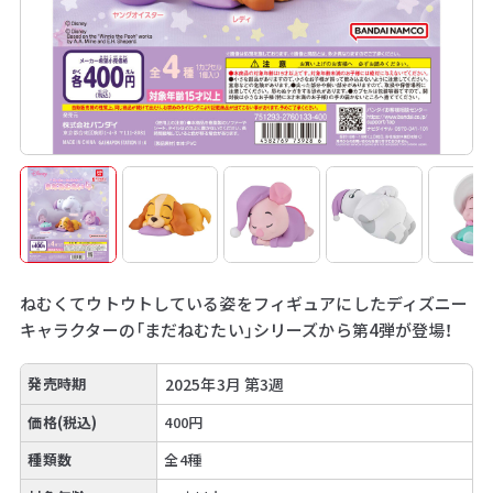
ねむくてウトウトしている姿をフィギュアにしたディズニー
キャラクターの「まだねむたい」シリーズから第4弾が登場！
発売時期
2025年3月 第3週
価格(税込)
400円
種類数
全4種