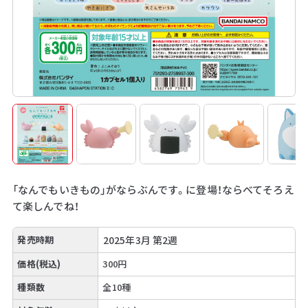
「なんでもいきもの」がならぶんです。に登場！ならべてそろえ
て楽しんでね！
発売時期
2025年3月 第2週
価格(税込)
300円
種類数
全10種