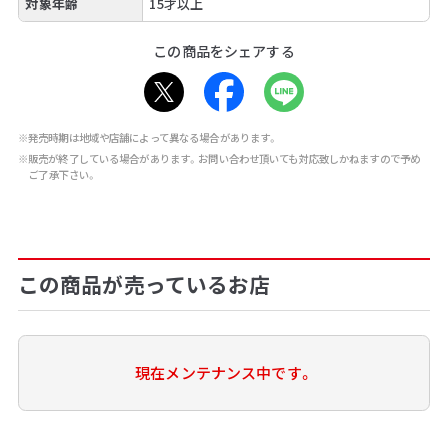
対象年齢
15才以上
この商品をシェアする
※発売時期は地域や店舗によって異なる場合があります。
※販売が終了している場合があります。お問い合わせ頂いても対応致しかねますので予め
ご了承下さい。
この商品が売っているお店
現在メンテナンス中です。