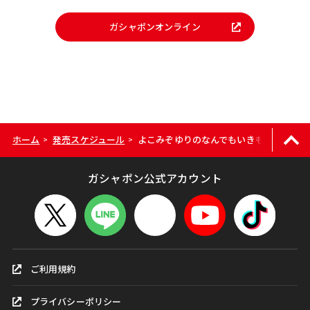
ガシャポンオンライン
ホーム
発売スケジュール
よこみぞゆりのなんでもいきもの ならぶ
>
>
ガシャポン公式アカウント
ご利用規約
プライバシーポリシー