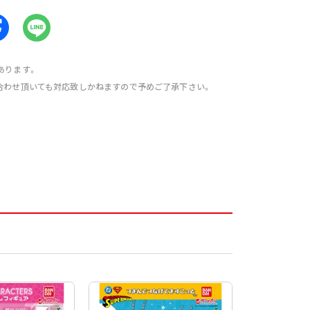
あります。
合わせ頂いても対応致しかねますので予めご了承下さい。