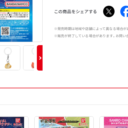
この商品をシェアする
※発売時期は地域や店舗によって異なる場合が
※販売が終了している場合があります。お問い