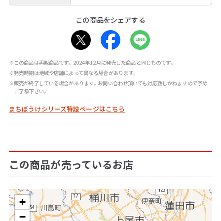
この商品をシェアする
※この商品は再販商品です。2024年12月に発売した商品と同じものです。
※発売時期は地域や店舗によって異なる場合があります。
※販売が終了している場合があります。お問い合わせ頂いても対応致しかねますので予め
ご了承下さい。
まちぼうけシリーズ特設ページはこちら
この商品が売っているお店
+
−