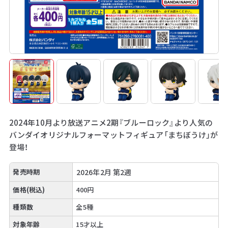
2024年10月より放送アニメ2期『ブルーロック』より人気の
バンダイオリジナルフォーマットフィギュア「まちぼうけ」が
登場！
発売時期
2026年2月 第2週
価格(税込)
400円
種類数
全5種
対象年齢
15才以上