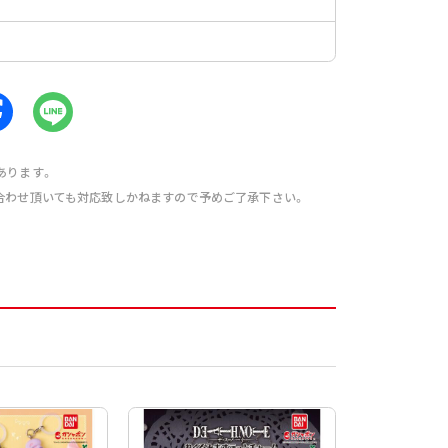
あります。
合わせ頂いても対応致しかねますので予めご了承下さい。