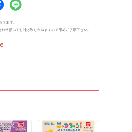
あります。
合わせ頂いても対応致しかねますので予めご了承下さい。
ら