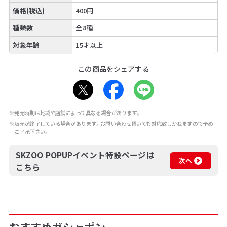
価格(税込)
400円
種類数
全8種
対象年齢
15才以上
この商品をシェアする
※発売時期は地域や店舗によって異なる場合があります。
※販売が終了している場合があります。お問い合わせ頂いても対応致しかねますので予め
ご了承下さい。
SKZOO POPUPイベント特設ページは
次へ
こちら