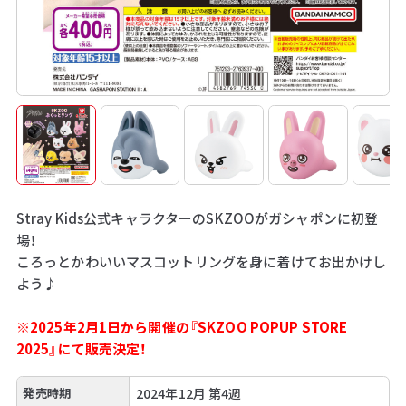
Stray Kids公式キャラクターのSKZOOがガシャポンに初登
場！
ころっとかわいいマスコットリングを身に着けてお出かけし
よう♪
※2025年2月1日から開催の『SKZOO POPUP STORE
2025』にて販売決定！
発売時期
2024年12月 第4週