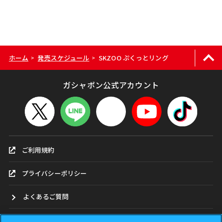
ホーム
発売スケジュール
SKZOO ぷくっとリング
>
>
ガシャポン公式アカウント
ご利用規約
プライバシーポリシー
よくあるご質問
お問合せ