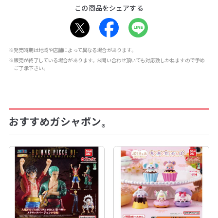
この商品をシェアする
※発売時期は地域や店舗によって異なる場合があります。
※販売が終了している場合があります。お問い合わせ頂いても対応致しかねますので予め
ご了承下さい。
おすすめガシャポン
®