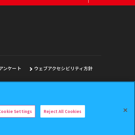
アンケート
ウェブアクセシビリティ方針
Cookie Settings
Reject All Cookies