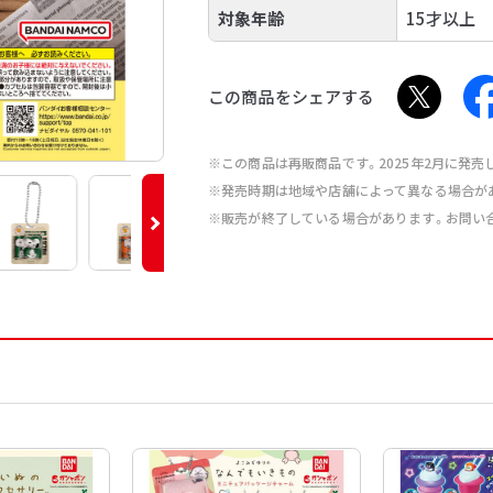
対象年齢
15才以上
この商品をシェアする
※この商品は再販商品です。2025年2月に発
※発売時期は地域や店舗によって異なる場合が
※販売が終了している場合があります。お問い