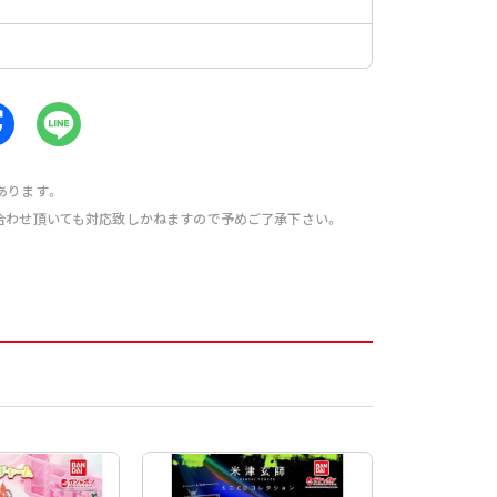
あります。
合わせ頂いても対応致しかねますので予めご了承下さい。