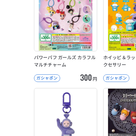
パワーパフ ガールズ カラフル
ホイッピ＆ラッ
マルチチャーム
クセサリー
300
ガシャポン
ガシャポン
円