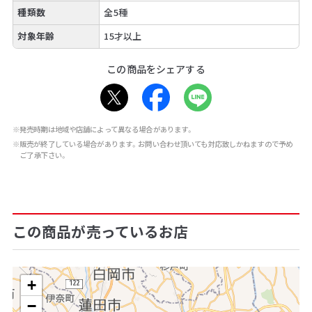
種類数
全5種
対象年齢
15才以上
この商品をシェアする
※発売時期は地域や店舗によって異なる場合があります。
※販売が終了している場合があります。お問い合わせ頂いても対応致しかねますので予め
ご了承下さい。
この商品が売っているお店
+
−