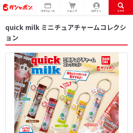
スケジュール
ショップ
ログイン
さがす
quick milk ミニチュアチャームコレクシ
ョン