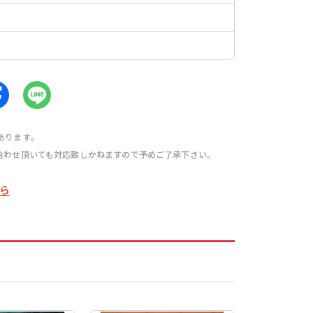
あります。
合わせ頂いても対応致しかねますので予めご了承下さい。
ら