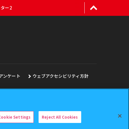
スター2
アンケート
ウェブアクセシビリティ方針
Cookie Settings
Reject All Cookies