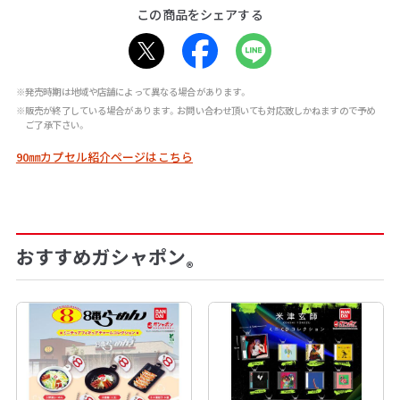
この商品をシェアする
※発売時期は地域や店舗によって異なる場合があります。
※販売が終了している場合があります。お問い合わせ頂いても対応致しかねますので予め
ご了承下さい。
90㎜カプセル紹介ページはこちら
おすすめガシャポン
®