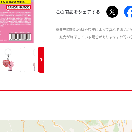
この商品をシェアする
※発売時期は地域や店舗によって異なる場合が
※販売が終了している場合があります。お問い