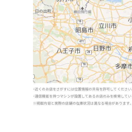
・近くのお店をさがすには位置情報の共有を許可してください
・通信機能を持つマシンが設置してあるお店のみを検索してい
※掲載内容と実際の店舗の在庫状況は異なる場合があります