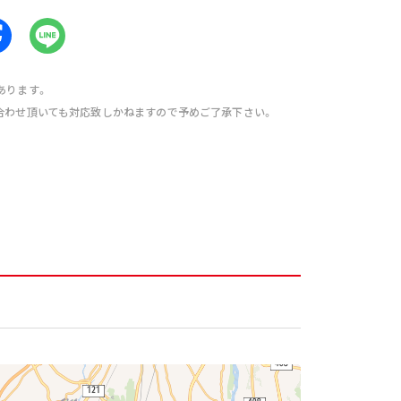
あります。
合わせ頂いても対応致しかねますので予めご了承下さい。