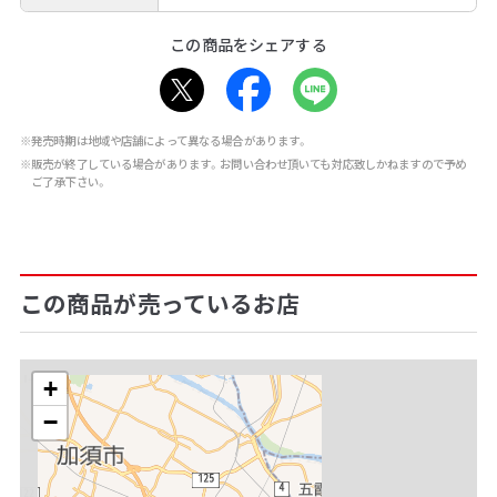
この商品をシェアする
※発売時期は地域や店舗によって異なる場合があります。
※販売が終了している場合があります。お問い合わせ頂いても対応致しかねますので予め
ご了承下さい。
この商品が売っているお店
+
−