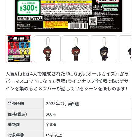
人気Vtuber4人で結成された「All Guys（オールガイズ）」がラ
バーマスコットになって登場！ラインナップ全8種でBのデザ
インを集めるとメンバーが話しているシーンを楽しめます！
発売時期
2025年2月 第5週
価格(税込)
300円
種類数
全8種
対象年齢
15才以上