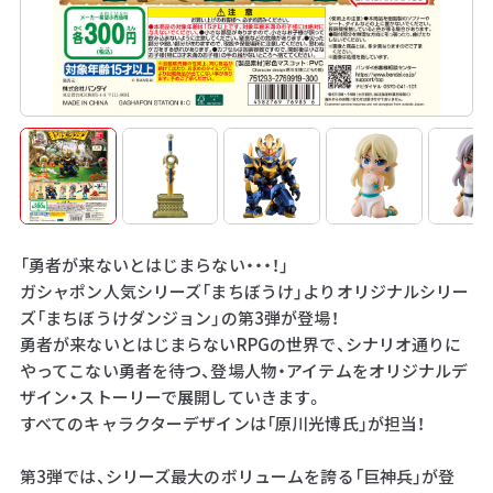
「勇者が来ないとはじまらない・・・！」
ガシャポン人気シリーズ「まちぼうけ」よりオリジナルシリー
ズ「まちぼうけダンジョン」の第3弾が登場！
勇者が来ないとはじまらないRPGの世界で、シナリオ通りに
やってこない勇者を待つ、登場人物・アイテムをオリジナルデ
ザイン・ストーリーで展開していきます。
すべてのキャラクターデザインは「原川光博氏」が担当！
第3弾では、シリーズ最大のボリュームを誇る「巨神兵」が登