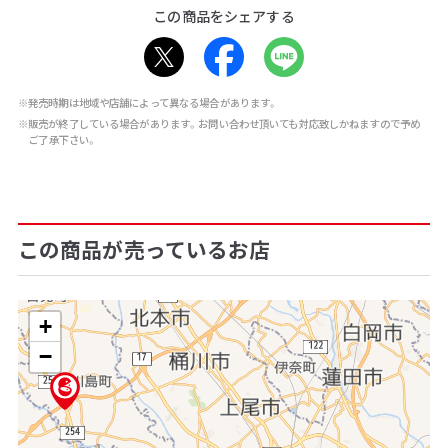
この商品をシェアする
※発売時期は地域や店舗によって異なる場合があります。
※販売が終了している場合があります。お問い合わせ頂いても対応致しかねますので予め
ご了承下さい。
この商品が売っているお店
+
−