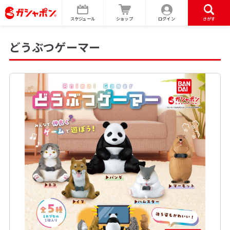
スケジュール
ショップ
ログイン
さがす
どうぶつゲーマー