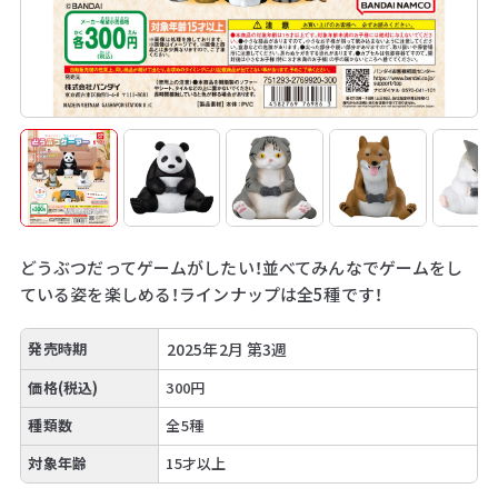
どうぶつだってゲームがしたい！並べてみんなでゲームをし
ている姿を楽しめる！ラインナップは全5種です！
発売時期
2025年2月 第3週
価格(税込)
300円
種類数
全5種
対象年齢
15才以上