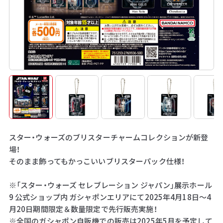
スター・ウォーズのブリスターチャームコレクションが新登
場！
そのまま飾ってもかっこいいブリスターパック仕様！
※「スター・ウォーズ セレブレーション ジャパン」展示ホール
9 公式ショップ内 ガシャポンエリアにて2025年4月18日～4
月20日期間限定＆数量限定で先行販売実施！
※全国のガシャポン自販機での販売は2025年5月を予定して