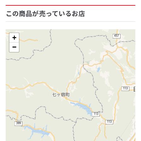
この商品が売っているお店
+
−