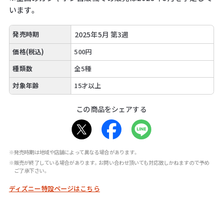
います。
発売時期
2025年5月 第3週
価格(税込)
500円
種類数
全5種
対象年齢
15才以上
この商品をシェアする
※発売時期は地域や店舗によって異なる場合があります。
※販売が終了している場合があります。お問い合わせ頂いても対応致しかねますので予め
ご了承下さい。
ディズニー特設ページはこちら