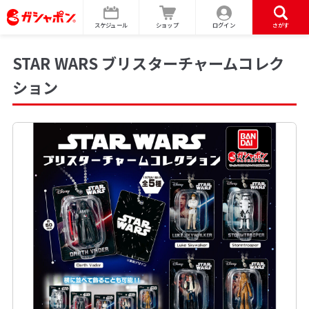
スケジュール
ショップ
ログイン
さがす
STAR WARS ブリスターチャームコレク
ション