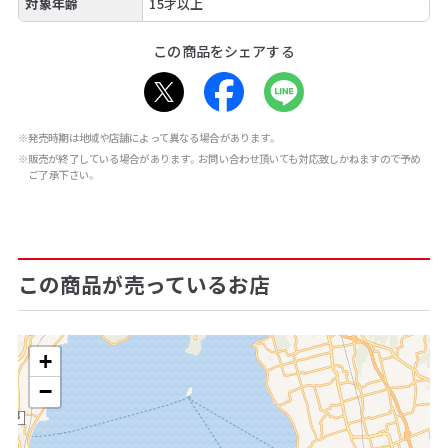
対象年齢
15才以上
この商品をシェアする
※発売時期は地域や店舗によって異なる場合があります。
※販売が終了している場合があります。お問い合わせ頂いても対応致しかねますので予め
ご了承下さい。
この商品が売っているお店
+
−