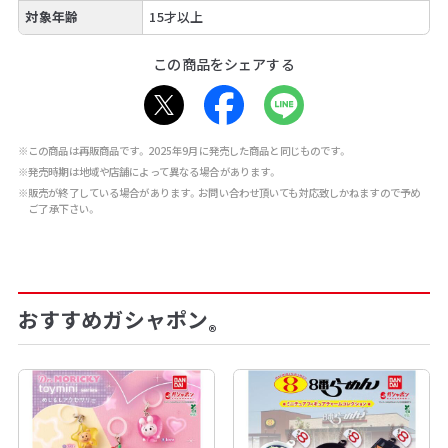
対象年齢
15才以上
この商品をシェアする
※この商品は再販商品です。2025年9月に発売した商品と同じものです。
※発売時期は地域や店舗によって異なる場合があります。
※販売が終了している場合があります。お問い合わせ頂いても対応致しかねますので予め
ご了承下さい。
おすすめガシャポン
®