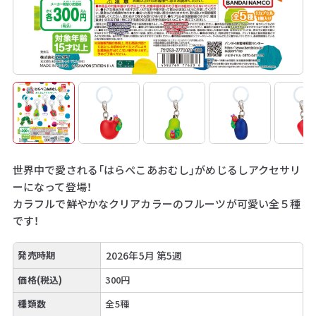
世界中で愛される「はらぺこあおむし」がめじるしアクセサリ
ーになって登場！
カラフルで鮮やかなクリアカラーのフルーツが可愛い全５種
です！
発売時期
2026年5月 第5週
価格(税込)
300円
種類数
全5種