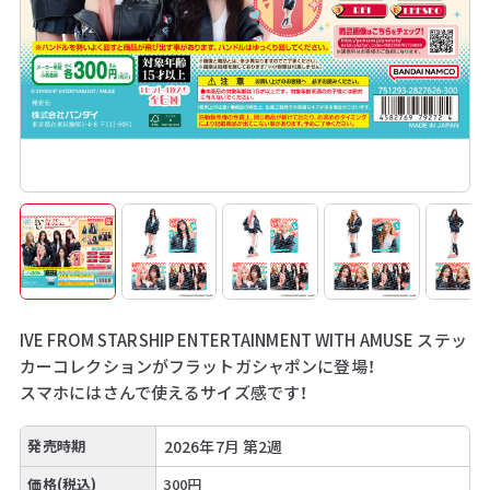
IVE FROM STARSHIP ENTERTAINMENT WITH AMUSE ステッ
カーコレクションがフラットガシャポンに登場！
スマホにはさんで使えるサイズ感です！
発売時期
2026年7月 第2週
価格(税込)
300円