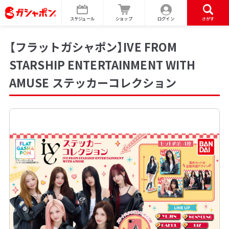
スケジュール
ショップ
ログイン
さがす
【フラットガシャポン】IVE FROM
STARSHIP ENTERTAINMENT WITH
AMUSE ステッカーコレクション