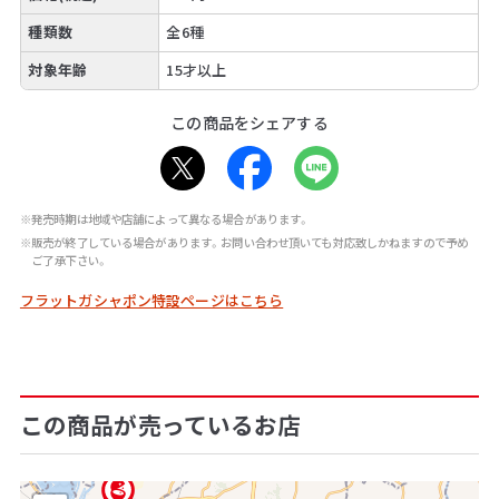
種類数
全6種
対象年齢
15才以上
この商品をシェアする
※発売時期は地域や店舗によって異なる場合があります。
※販売が終了している場合があります。お問い合わせ頂いても対応致しかねますので予め
ご了承下さい。
フラットガシャポン特設ページはこちら
この商品が売っているお店