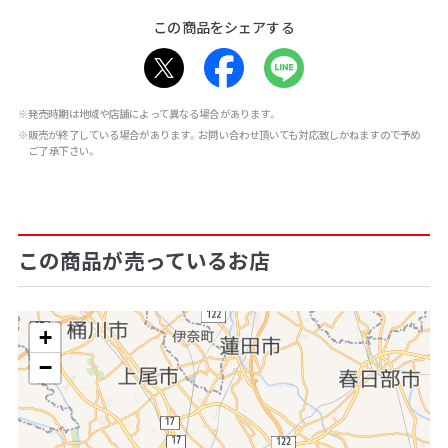
この商品をシェアする
※発売時期は地域や店舗によって異なる場合があります。
※販売が終了している場合があります。お問い合わせ頂いても対応致しかねますので予め
ご了承下さい。
この商品が売っているお店
+
−