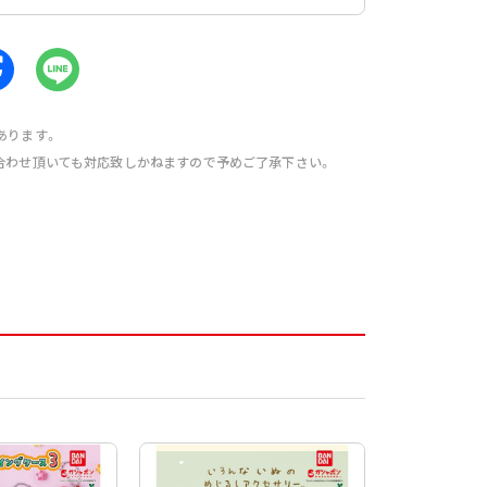
あります。
合わせ頂いても対応致しかねますので予めご了承下さい。