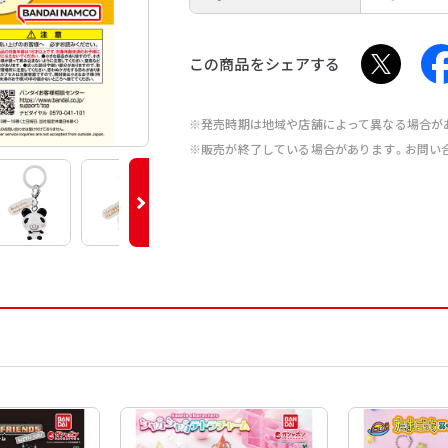
この商品をシェアする
※発売時期は地域や店舗によって異なる場合が
※販売が終了している場合があります。お問い