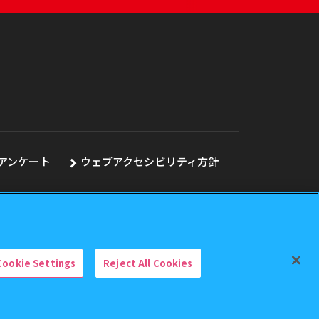
アンケート
ウェブアクセシビリティ方針
Cookie Settings
Reject All Cookies