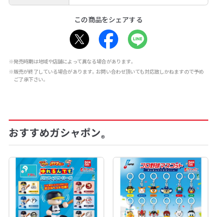
この商品をシェアする
※発売時期は地域や店舗によって異なる場合があります。
※販売が終了している場合があります。お問い合わせ頂いても対応致しかねますので予め
ご了承下さい。
おすすめガシャポン
®