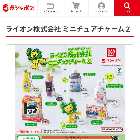
スケジュール
ショップ
ログイン
さがす
ライオン株式会社 ミニチュアチャーム２