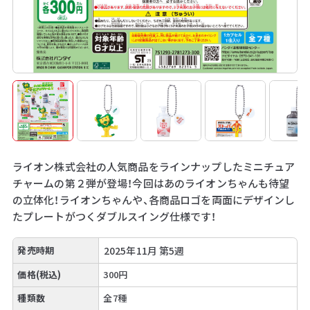
ライオン株式会社の人気商品をラインナップしたミニチュア
チャームの第２弾が登場！今回はあのライオンちゃんも待望
の立体化！ライオンちゃんや、各商品ロゴを両面にデザインし
たプレートがつくダブルスイング仕様です！
発売時期
2025年11月 第5週
価格(税込)
300円
種類数
全7種