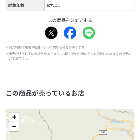
対象年齢
6才以上
この商品をシェアする
※発売時期は地域や店舗によって異なる場合があります。
※販売が終了している場合があります。お問い合わせ頂いても対応致しかねますので予め
ご了承下さい。
この商品が売っているお店
+
−