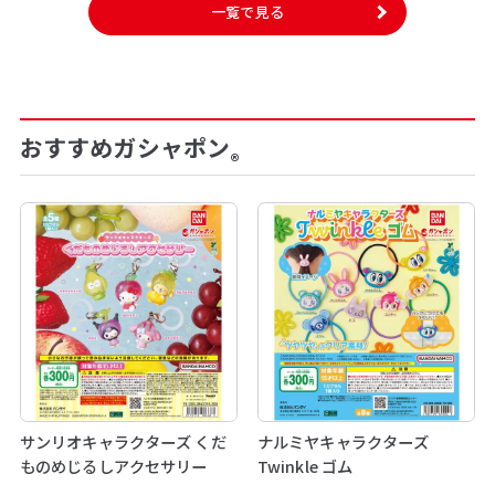
一覧で見る
おすすめガシャポン
®
サンリオキャラクターズ くだ
ナルミヤキャラクターズ
ものめじるしアクセサリー
Twinkle ゴム