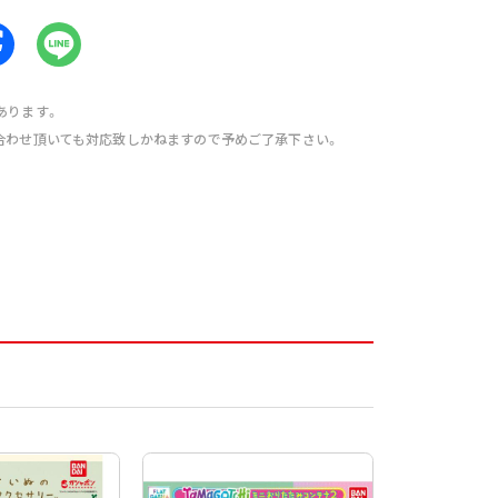
あります。
合わせ頂いても対応致しかねますので予めご了承下さい。