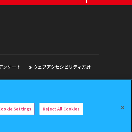
アンケート
ウェブアクセシビリティ方針
Cookie Settings
Reject All Cookies