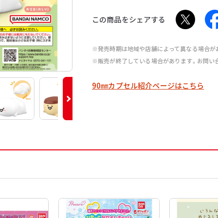
この商品をシェアする
※発売時期は地域や店舗によって異なる場合が
※販売が終了している場合があります。お問い
90㎜カプセル紹介ページはこちら