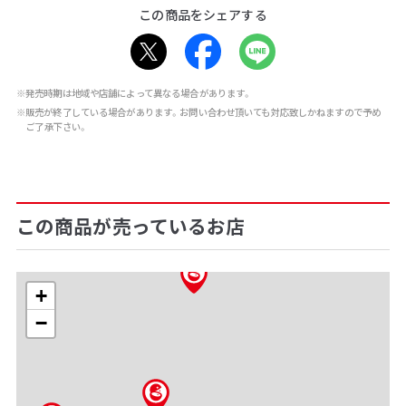
この商品をシェアする
※発売時期は地域や店舗によって異なる場合があります。
※販売が終了している場合があります。お問い合わせ頂いても対応致しかねますので予め
ご了承下さい。
この商品が売っているお店
+
−