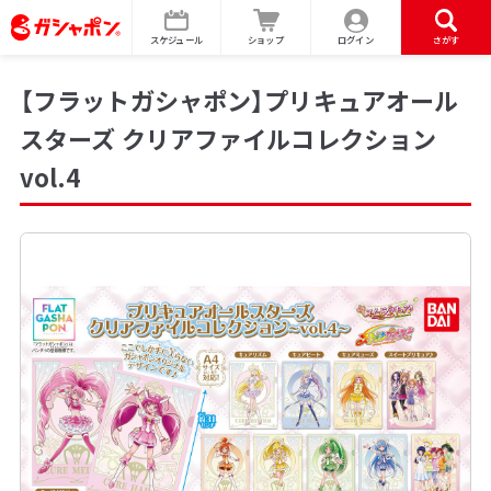
スケジュール
ショップ
ログイン
さがす
【フラットガシャポン】プリキュアオール
スターズ クリアファイルコレクション
vol.4