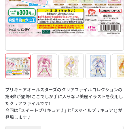
プリキュアオールスターズのクリアファイルコレクションの
第4弾が登場！ここでしか手に入らない美麗イラストを使用し
たクリアファイルです！
今回は『スイートプリキュア♪』と『スマイルプリキュア！』が
登場します♪