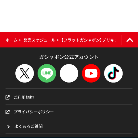
ホーム
発売スケジュール
【フラットガシャポン】プリキュアオールスタ
>
>
ガシャポン公式アカウント
ご利用規約
プライバシーポリシー
よくあるご質問