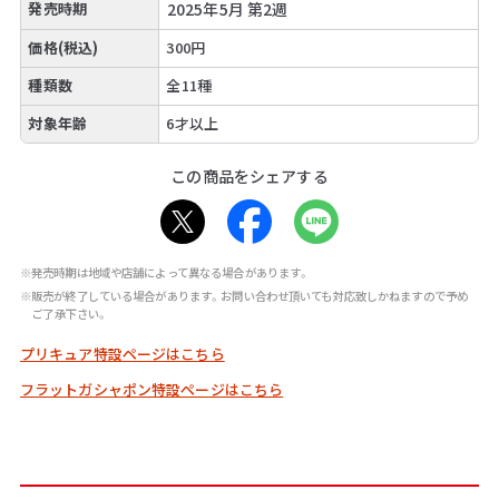
発売時期
2025年5月 第2週
価格(税込)
300円
種類数
全11種
対象年齢
6才以上
この商品をシェアする
※発売時期は地域や店舗によって異なる場合があります。
※販売が終了している場合があります。お問い合わせ頂いても対応致しかねますので予め
ご了承下さい。
プリキュア特設ページはこちら
フラットガシャポン特設ページはこちら