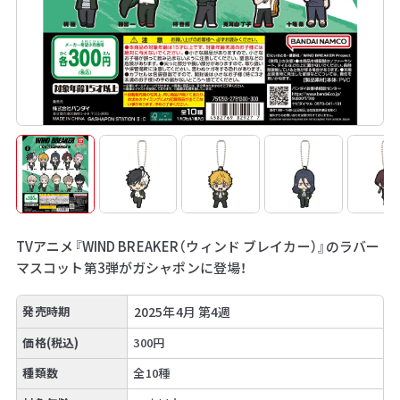
TVアニメ『WIND BREAKER（ウィンド ブレイカー）』のラバー
マスコット第3弾がガシャポンに登場！
発売時期
2025年4月 第4週
価格(税込)
300円
種類数
全10種