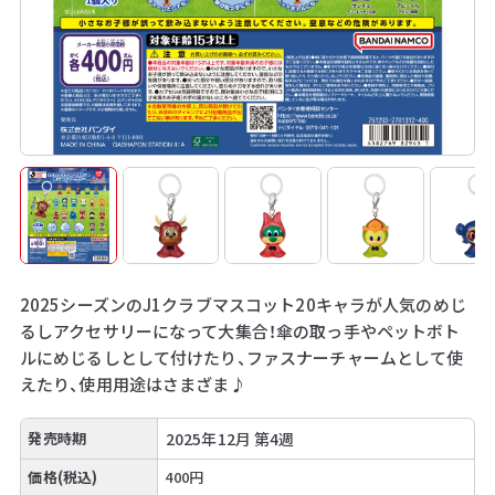
2025シーズンのJ1クラブマスコット20キャラが人気のめじ
るしアクセサリーになって大集合！傘の取っ手やペットボト
ルにめじるしとして付けたり、ファスナーチャームとして使
えたり、使用用途はさまざま♪
発売時期
2025年12月 第4週
価格(税込)
400円