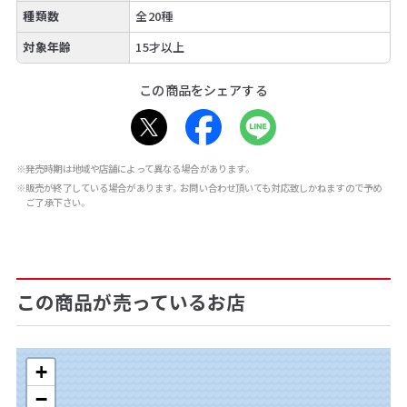
種類数
全20種
対象年齢
15才以上
この商品をシェアする
※発売時期は地域や店舗によって異なる場合があります。
※販売が終了している場合があります。お問い合わせ頂いても対応致しかねますので予め
ご了承下さい。
この商品が売っているお店
+
−