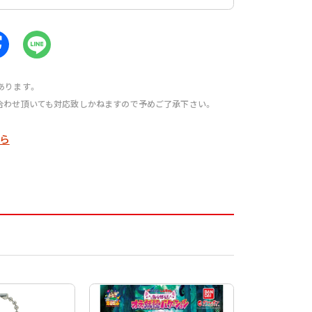
あります。
合わせ頂いても対応致しかねますので予めご了承下さい。
ら