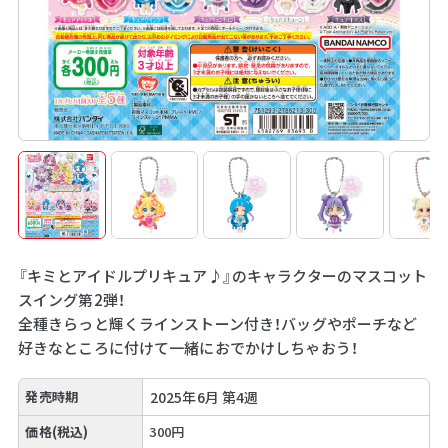
『キミとアイドルプリキュア♪』のキャラクターのマスコット
スイング第2弾！
全種きらっと輝くラインストーン付き！バッグやポーチなど
好きなところに付けて一緒におでかけしちゃおう！
発売時期
2025年6月 第4週
価格(税込)
300円