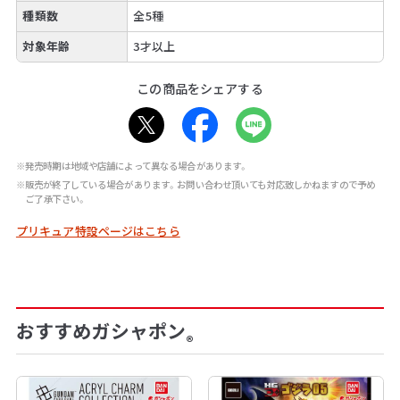
種類数
全5種
対象年齢
3才以上
この商品をシェアする
※発売時期は地域や店舗によって異なる場合があります。
※販売が終了している場合があります。お問い合わせ頂いても対応致しかねますので予め
ご了承下さい。
プリキュア特設ページはこちら
おすすめガシャポン
®