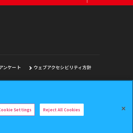
アンケート
ウェブアクセシビリティ方針
Cookie Settings
Reject All Cookies