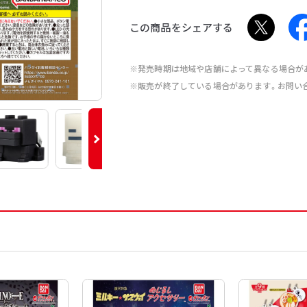
この商品をシェアする
※発売時期は地域や店舗によって異なる場合が
※販売が終了している場合があります。お問い