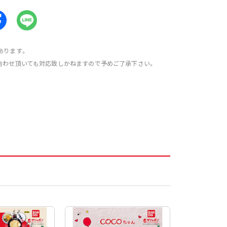
あります。
合わせ頂いても対応致しかねますので予めご了承下さい。