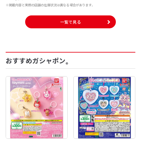
※掲載内容と実際の店舗の在庫状況は異なる場合があります。
一覧で見る
おすすめガシャポン
®