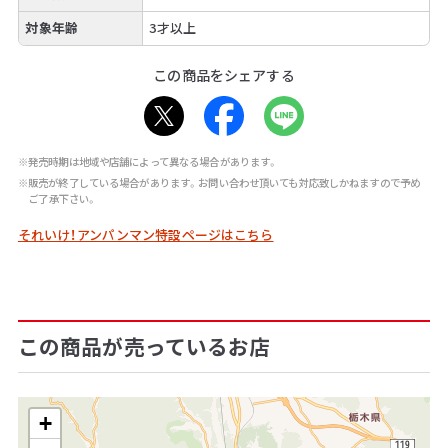
対象年齢
3才以上
この商品をシェアする
※発売時期は地域や店舗によって異なる場合があります。
※販売が終了している場合があります。お問い合わせ頂いても対応致しかねますので予め
ご了承下さい。
それいけ！アンパンマン特設ページはこちら
この商品が売っているお店
+