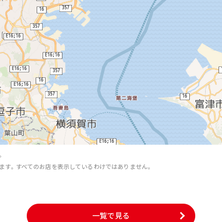
。
ます。すべてのお店を表示しているわけではありません。
。
一覧で見る