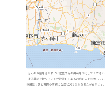
・近くのお店をさがすには位置情報の共有を許可してください
・通信機能を持つマシンが設置してあるお店のみを検索してい
※掲載内容と実際の店舗の在庫状況は異なる場合があります