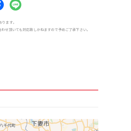
あります。
合わせ頂いても対応致しかねますので予めご了承下さい。