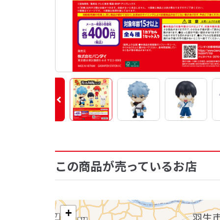
この商品が売っているお店
+