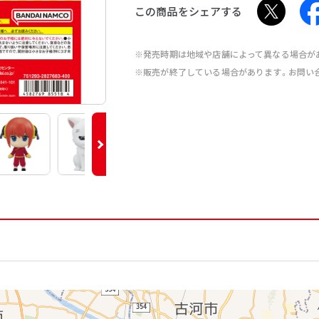
この商品をシェアする
※発売時期は地域や店舗によって異なる場合が
※販売が終了している場合があります。お問い