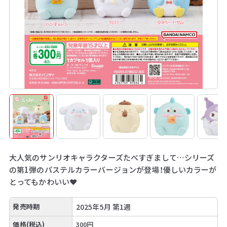
大人気のサンリオキャラクターズたべすぎまして…シリーズ
の第1弾のパステルカラーバージョンが登場！優しいカラーが
とってもかわいい❤
発売時期
2025年5月 第1週
価格(税込)
300円