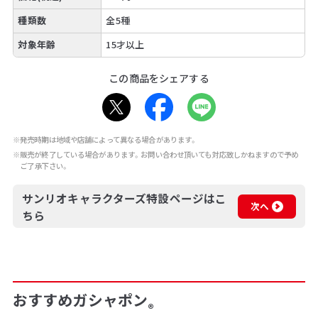
種類数
全5種
対象年齢
15才以上
この商品をシェアする
※発売時期は地域や店舗によって異なる場合があります。
※販売が終了している場合があります。お問い合わせ頂いても対応致しかねますので予め
ご了承下さい。
サンリオキャラクターズ特設ページはこ
次へ
ちら
おすすめガシャポン
®