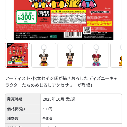
アーティスト・松本セイジ氏が描きおろしたディズニーキャ
ラクターたちのめじるしアクセサリーが登場！
発売時期
2025年10月 第5週
価格(税込)
300円
種類数
全5種