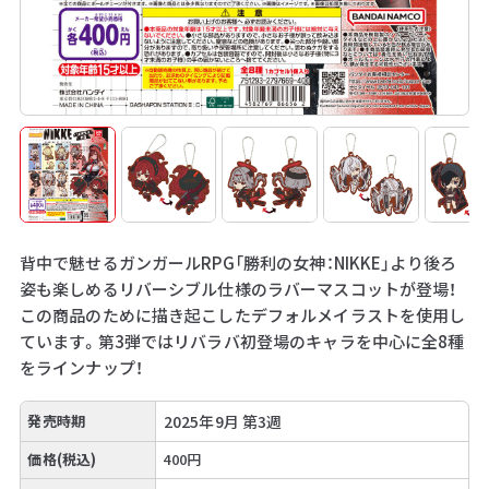
背中で魅せるガンガールRPG「勝利の女神：NIKKE」より後ろ
姿も楽しめるリバーシブル仕様のラバーマスコットが登場！
この商品のために描き起こしたデフォルメイラストを使用し
ています。第3弾ではリバラバ初登場のキャラを中心に全8種
をラインナップ！
発売時期
2025年9月 第3週
価格(税込)
400円