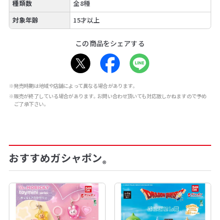
種類数
全8種
対象年齢
15才以上
この商品をシェアする
※発売時期は地域や店舗によって異なる場合があります。
※販売が終了している場合があります。お問い合わせ頂いても対応致しかねますので予め
ご了承下さい。
おすすめガシャポン
®