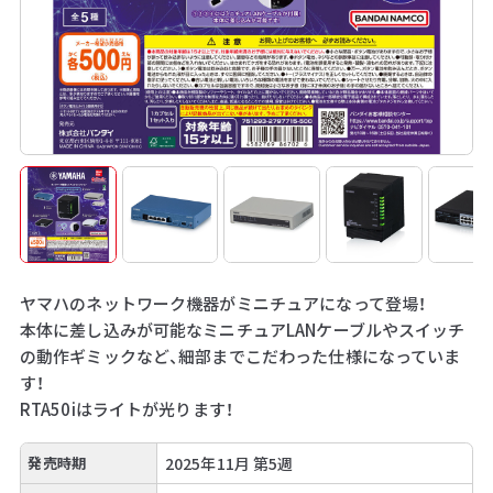
ヤマハのネットワーク機器がミニチュアになって登場！
本体に差し込みが可能なミニチュアLANケーブルやスイッチ
の動作ギミックなど、細部までこだわった仕様になっていま
す！
RTA50iはライトが光ります！
発売時期
2025年11月 第5週