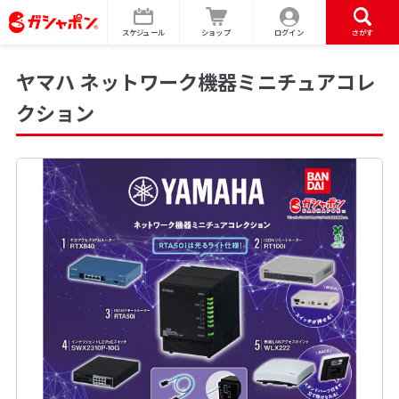
スケジュール
ショップ
ログイン
さがす
ヤマハ ネットワーク機器ミニチュアコレ
クション