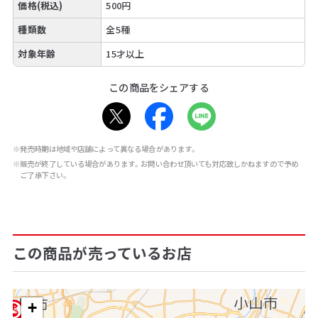
価格(税込)
500円
種類数
全5種
対象年齢
15才以上
この商品をシェアする
※発売時期は地域や店舗によって異なる場合があります。
※販売が終了している場合があります。お問い合わせ頂いても対応致しかねますので予め
ご了承下さい。
この商品が売っているお店
+