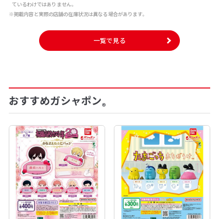
ているわけではありません。
※掲載内容と実際の店舗の在庫状況は異なる場合があります。
一覧で見る
おすすめガシャポン
®