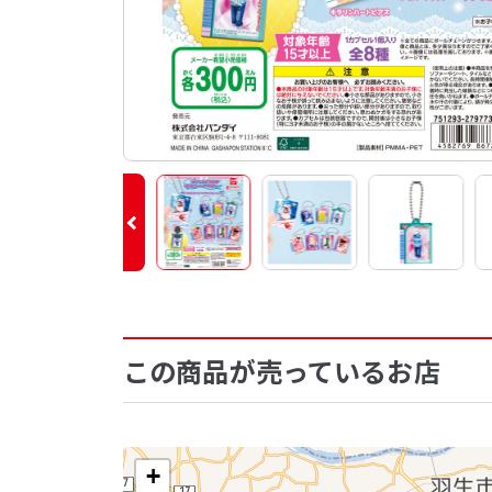
この商品が売っているお店
+