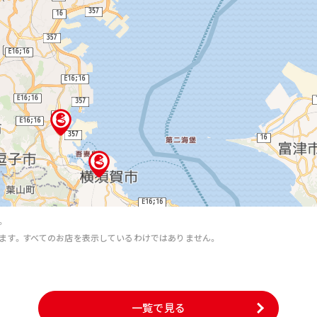
。
ます。すべてのお店を表示しているわけではありません。
。
一覧で見る