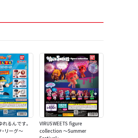
ゆれるんです。
VIRUSWEETS figure
ク・リーグ～
collection ～Summer