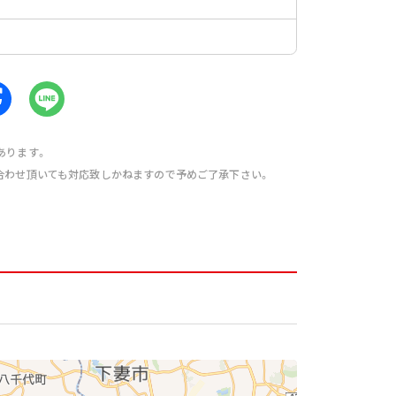
あります。
合わせ頂いても対応致しかねますので予めご了承下さい。