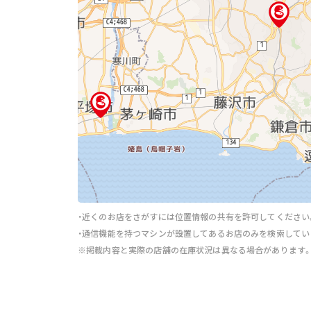
・近くのお店をさがすには位置情報の共有を許可してください
・通信機能を持つマシンが設置してあるお店のみを検索してい
※掲載内容と実際の店舗の在庫状況は異なる場合があります