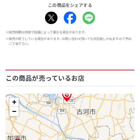
この商品をシェアする
※発売時期は地域や店舗によって異なる場合があります。
※販売が終了している場合があります。お問い合わせ頂いても対応致しかねますので予め
ご了承下さい。
この商品が売っているお店
+
−