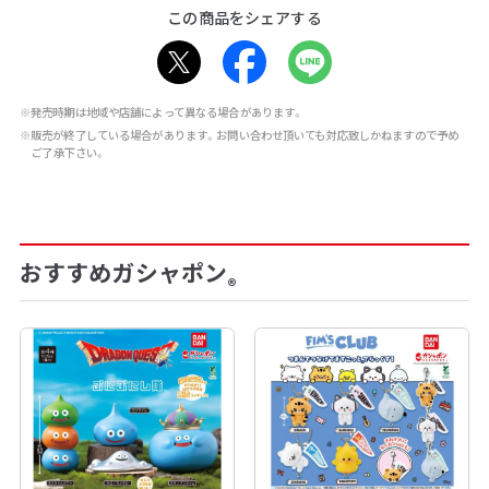
この商品をシェアする
※発売時期は地域や店舗によって異なる場合があります。
※販売が終了している場合があります。お問い合わせ頂いても対応致しかねますので予め
ご了承下さい。
おすすめガシャポン
®